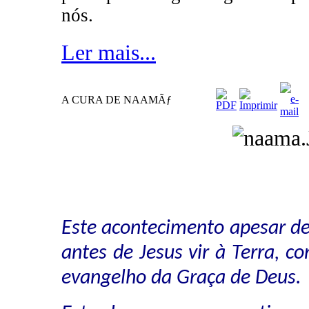
nós.
Ler mais...
A CURA DE NAAMÃƒ
Este acontecimento apesar de
antes de Jesus vir à Terra, co
evangelho da Graça de Deus.