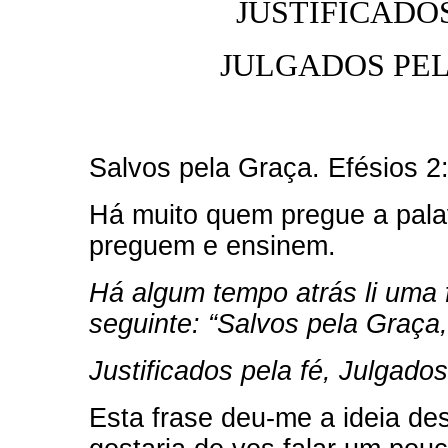
JUSTIFICADOS
JULGADOS PEL
Salvos pela Graça. Efésios 2
Há muito quem pregue a pala
preguem e ensinem.
Há algum tempo atrás li uma f
seguinte: “Salvos pela Graça,
Justificados pela fé, Julgado
Esta frase deu-me a ideia d